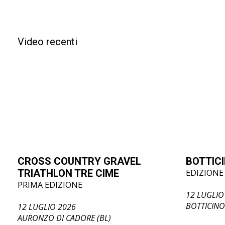
Video recenti
CROSS COUNTRY GRAVEL
BOTTIC
TRIATHLON TRE CIME
EDIZIONE
PRIMA EDIZIONE
12 LUGLIO
BOTTICINO
12 LUGLIO 2026
AURONZO DI CADORE (BL)