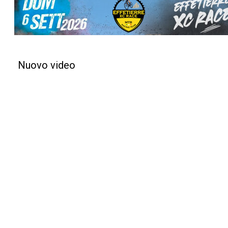
Nuovo video