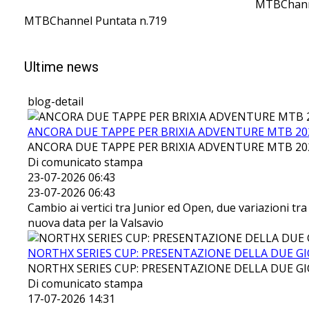
MTBChanne
MTBChannel Puntata n.719
Ultime news
blog-detail
ANCORA DUE TAPPE PER BRIXIA ADVENTURE MTB 20
ANCORA DUE TAPPE PER BRIXIA ADVENTURE MTB 20
Di comunicato stampa
23-07-2026 06:43
23-07-2026 06:43
Cambio ai vertici tra Junior ed Open, due variazioni t
nuova data per la Valsavio
NORTHX SERIES CUP: PRESENTAZIONE DELLA DUE GI
NORTHX SERIES CUP: PRESENTAZIONE DELLA DUE GI
Di comunicato stampa
17-07-2026 14:31