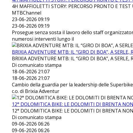
4H MAFFIOLETTI STORY: PERCORSO PRONTO E TEST U
MTBChannel
23-06-2026 09:19
23-06-2026 09:19
Prosegue senza sosta il lavoro dello staff organizzato
numerosi interventi lungo il
BRIXIA ADVENTURE MTB: IL “GIRO DI BOA”, A SERLE
BRIXIA ADVENTURE MTB: IL “GIRO DI BOA”, A SERLE
Di comunicato stampa
18-06-2026 21:07
18-06-2026 21:07
Cambio della guardia per la leadership delle Superbike
c.o. di Brixia Adventur
12° DOLOMITICA BIKE: LE DOLOMITI DI BRENTA NON 
12° DOLOMITICA BIKE: LE DOLOMITI DI BRENTA NON 
Di comunicato stampa
09-06-2026 06:26
09-06-2026 06:26