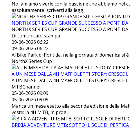
Noi amiamo viverle con la passione che abbiamo nel cuo
assolutamente iscriverti alla legg
NORTHX SERIES CUP GRANDE SUCCESSO A PONTIDA
NORTHX SERIES CUP GRANDE SUCCESSO A PONTIDA
Di comunicato stampa
09-06-2026 06:22
09-06-2026 06:22
Al Bike Park di Pontida, nella giornata di domenica si è 
NorthX Series Cup
A UN MESE DALLA 4H MAFFIOLETTI STORY: CRESCE L
A UN MESE DALLA 4H MAFFIOLETTI STORY: CRESCE L
MTBChannel
05-06-2026 09:09
05-06-2026 09:09
Manca un mese esatto alla seconda edizione della Maffi
veste: la 4H MTB, in prog
BRIXIA ADVENTURE MTB: SOTTO IL SOLE DI PERTICA