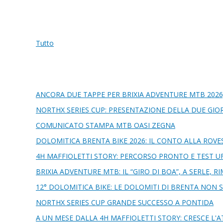
Tutto
ANCORA DUE TAPPE PER BRIXIA ADVENTURE MTB 2026
NORTHX SERIES CUP: PRESENTAZIONE DELLA DUE GIOR
COMUNICATO STAMPA MTB OASI ZEGNA
DOLOMITICA BRENTA BIKE 2026: IL CONTO ALLA ROVE
4H MAFFIOLETTI STORY: PERCORSO PRONTO E TEST UF
BRIXIA ADVENTURE MTB: IL “GIRO DI BOA”, A SERLE, 
12° DOLOMITICA BIKE: LE DOLOMITI DI BRENTA NON SI
NORTHX SERIES CUP GRANDE SUCCESSO A PONTIDA
A UN MESE DALLA 4H MAFFIOLETTI STORY: CRESCE L'