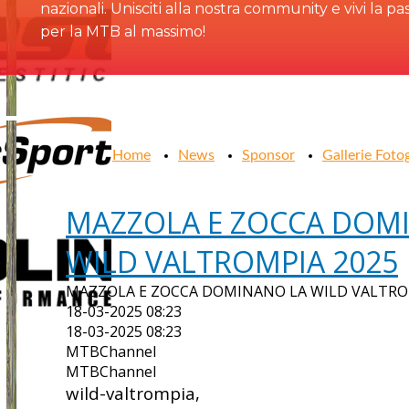
nazionali. Unisciti alla nostra community e vivi la pa
per la MTB al massimo!
Home
News
Sponsor
Gallerie Foto
MAZZOLA E ZOCCA DOM
WILD VALTROMPIA 2025
MAZZOLA E ZOCCA DOMINANO LA WILD VALTRO
18-03-2025 08:23
18-03-2025 08:23
MTBChannel
MTBChannel
wild-valtrompia,