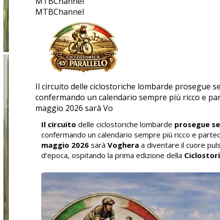
MTBChannel
MTBChannel
Il circuito delle ciclostoriche lombarde prosegue s
confermando un calendario sempre più ricco e par
maggio 2026 sarà Vo
Il circuito
delle ciclostoriche lombarde
prosegue se
confermando un calendario sempre più ricco e parte
maggio 2026
sarà
Voghera
a diventare il cuore pul
d’epoca, ospitando la prima edizione della
Ciclostori