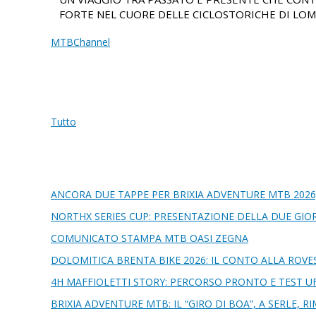
FORTE NEL CUORE DELLE CICLOSTORICHE DI LOM
MTBChannel
Tutto
ANCORA DUE TAPPE PER BRIXIA ADVENTURE MTB 2026
NORTHX SERIES CUP: PRESENTAZIONE DELLA DUE GIOR
COMUNICATO STAMPA MTB OASI ZEGNA
DOLOMITICA BRENTA BIKE 2026: IL CONTO ALLA ROVE
4H MAFFIOLETTI STORY: PERCORSO PRONTO E TEST UF
BRIXIA ADVENTURE MTB: IL “GIRO DI BOA”, A SERLE, 