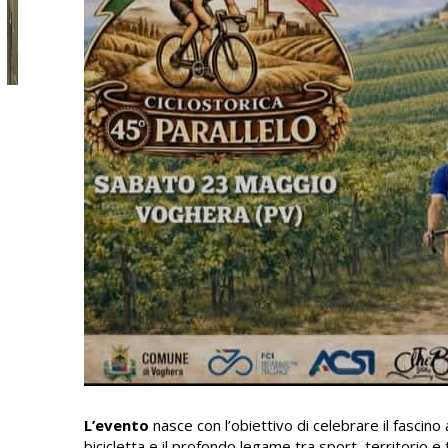
L’evento
nasce con l’obiettivo di celebrare il fascino
bicicletta e il profondo legame tra sport, territorio e