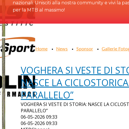
nazionali. Unisciti alla nostra community e vivi la pa
per la MTB al massimo!
Home
News
Sponsor
Gallerie Foto
VOGHERA SI VESTE DI ST
NASCE LA CICLOSTORICA 
PARALLELO”
VOGHERA SI VESTE DI STORIA: NASCE LA CICLOST
PARALLELO”
06-05-2026 09:33
06-05-2026 09:33