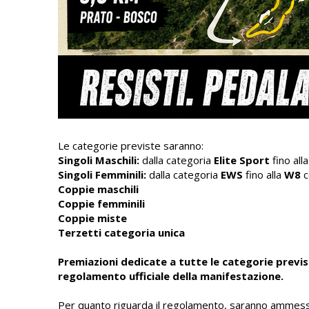
Le categorie previste saranno:
Singoli Maschili:
dalla categoria
Elite Sport
fino all
Singoli Femminili:
dalla categoria
EWS
fino alla
W8
c
Coppie maschili
Coppie femminili
Coppie miste
Terzetti categoria unica
Premiazioni dedicate a tutte le categorie previs
regolamento ufficiale della manifestazione.
Per quanto riguarda il regolamento, saranno ammes