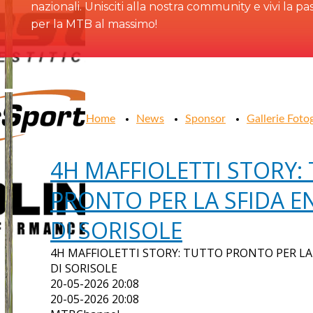
nazionali. Unisciti alla nostra community e vivi la pa
per la MTB al massimo!
Home
News
Sponsor
Gallerie Foto
4H MAFFIOLETTI STORY:
PRONTO PER LA SFIDA 
DI SORISOLE
4H MAFFIOLETTI STORY: TUTTO PRONTO PER L
DI SORISOLE
20-05-2026 20:08
20-05-2026 20:08