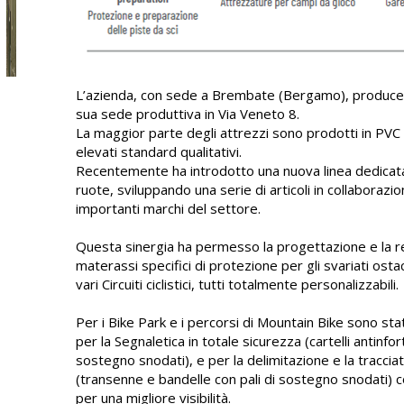
L’azienda, con sede a Brembate (Bergamo), produce 
sua sede produttiva in Via Veneto 8.
La maggior parte degli attrezzi sono prodotti in PVC 
elevati standard qualitativi.
Recentemente ha introdotto una nuova linea dedicat
ruote, sviluppando una serie di articoli in collaborazio
importanti marchi del settore.
Questa sinergia ha permesso la progettazione e la re
materassi specifici di protezione per gli svariati osta
vari Circuiti ciclistici, tutti totalmente personalizzabili.
Per i Bike Park e i percorsi di Mountain Bike sono stati
per la Segnaletica in totale sicurezza (cartelli antinfort
sostegno snodati), e per la delimitazione e la traccia
(transenne e bandelle con pali di sostegno snodati) c
per una migliore visibilità.