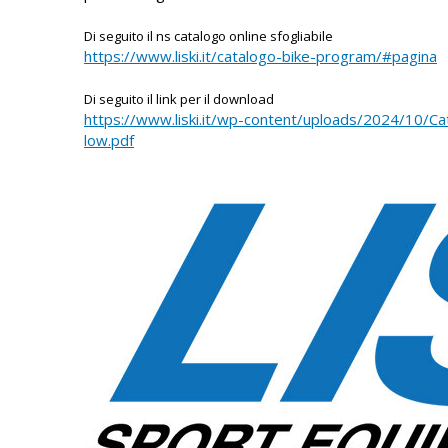
Di seguito il ns catalogo online sfogliabile
https://www.liski.it/catalogo-bike-program/#pagina
Di seguito il link per il download
https://www.liski.it/wp-content/uploads/2024/10/C
low.pdf