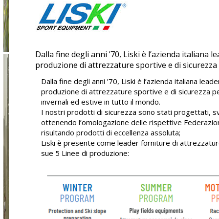
Dalla fine degli anni ’70, Liski è l’azienda italiana l
produzione di attrezzature sportive e di sicurezza p
Dalla fine degli anni ’70, Liski è l’azienda italiana lead
produzione di attrezzature sportive e di sicurezza per
invernali ed estive in tutto il mondo.
I nostri prodotti di sicurezza sono stati progettati, sv
ottenendo l’omologazione delle rispettive Federazion
risultando prodotti di eccellenza assoluta;
Liski è presente come leader forniture di attrezzatur
sue 5 Linee di produzione: