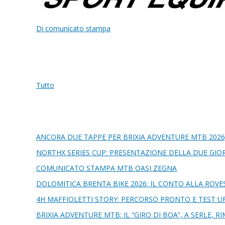
Di comunicato stampa
Tutto
ANCORA DUE TAPPE PER BRIXIA ADVENTURE MTB 2026
NORTHX SERIES CUP: PRESENTAZIONE DELLA DUE GIOR
COMUNICATO STAMPA MTB OASI ZEGNA
DOLOMITICA BRENTA BIKE 2026: IL CONTO ALLA ROVE
4H MAFFIOLETTI STORY: PERCORSO PRONTO E TEST UF
BRIXIA ADVENTURE MTB: IL “GIRO DI BOA”, A SERLE, 