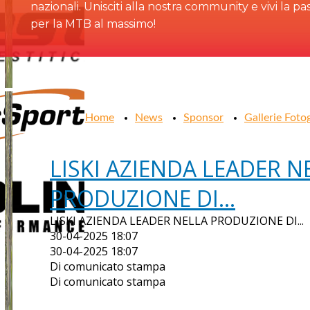
nazionali. Unisciti alla nostra community e vivi la pa
per la MTB al massimo!
Home
News
Sponsor
Gallerie Foto
LISKI AZIENDA LEADER N
PRODUZIONE DI...
LISKI AZIENDA LEADER NELLA PRODUZIONE DI...
30-04-2025 18:07
30-04-2025 18:07
Di comunicato stampa
Di comunicato stampa