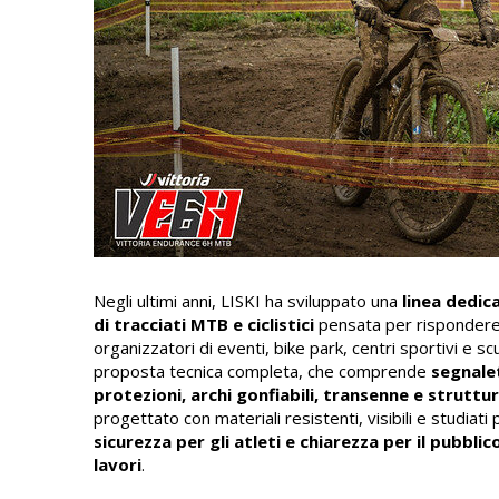
Negli ultimi anni, LISKI ha sviluppato una
linea dedic
di tracciati MTB e ciclistici
pensata per rispondere 
organizzatori di eventi, bike park, centri sportivi e sc
proposta tecnica completa, che comprende
segnalet
protezioni, archi gonfiabili, transenne e struttu
progettato con materiali resistenti, visibili e studiati
sicurezza per gli atleti e chiarezza per il pubblico
lavori
.