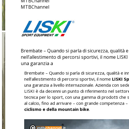
MTBChannel
MTBChannel
Brembate – Quando si parla di sicurezza, qualità 
nell’allestimento di percorsi sportivi, il nome LIS
una garanzia a
Brembate – Quando si parla di sicurezza, qualità e i
nell’allestimento di percorsi sportivi, il nome
LISKI S
una garanzia a livello internazionale. Azienda con se
LISKI è da decenni un punto di riferimento nel settor
tecnica per lo sport, con una gamma di prodotti che sp
al calcio, fino ad arrivare – con grande competenza –
ciclismo e della mountain bike
.